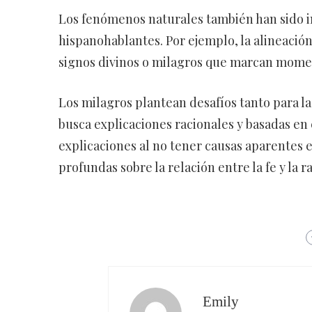
Los fenómenos naturales también han sido 
hispanohablantes. Por ejemplo, la alineación
signos divinos o milagros que marcan momento
Los milagros plantean desafíos tanto para la 
busca explicaciones racionales y basadas en 
explicaciones al no tener causas aparentes e
profundas sobre la relación entre la fe y la r
Emily