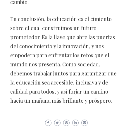
cambio.
En conclusión, la educación es el cimiento
sobre el cual construimos un futuro
prometedor. Es la llave que abre las puertas
del conocimiento y la innovación, y nos
empodera para enfrentar los retos que el
mundo nos presenta. Como sociedad,
debemos trabajar juntos para garantizar que
la educación sea accesible, inclusiva y de
calidad para todos, y así forjar un camino
hacia un mañana más brillante y próspero.