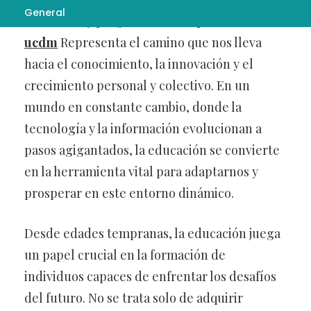
General
desarrollo y progreso de cualquier sociedad.
ucdm
Representa el camino que nos lleva
hacia el conocimiento, la innovación y el
crecimiento personal y colectivo. En un
mundo en constante cambio, donde la
tecnología y la información evolucionan a
pasos agigantados, la educación se convierte
en la herramienta vital para adaptarnos y
prosperar en este entorno dinámico.
Desde edades tempranas, la educación juega
un papel crucial en la formación de
individuos capaces de enfrentar los desafíos
del futuro. No se trata solo de adquirir