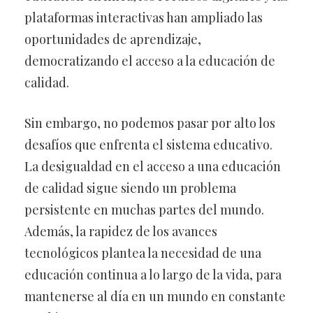
plataformas interactivas han ampliado las
oportunidades de aprendizaje,
democratizando el acceso a la educación de
calidad.
Sin embargo, no podemos pasar por alto los
desafíos que enfrenta el sistema educativo.
La desigualdad en el acceso a una educación
de calidad sigue siendo un problema
persistente en muchas partes del mundo.
Además, la rapidez de los avances
tecnológicos plantea la necesidad de una
educación continua a lo largo de la vida, para
mantenerse al día en un mundo en constante