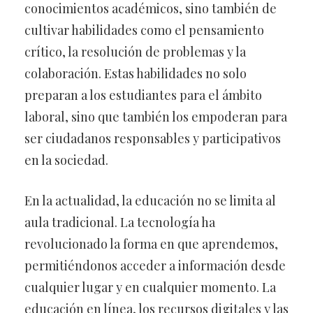
conocimientos académicos, sino también de
cultivar habilidades como el pensamiento
crítico, la resolución de problemas y la
colaboración. Estas habilidades no solo
preparan a los estudiantes para el ámbito
laboral, sino que también los empoderan para
ser ciudadanos responsables y participativos
en la sociedad.
En la actualidad, la educación no se limita al
aula tradicional. La tecnología ha
revolucionado la forma en que aprendemos,
permitiéndonos acceder a información desde
cualquier lugar y en cualquier momento. La
educación en línea, los recursos digitales y las