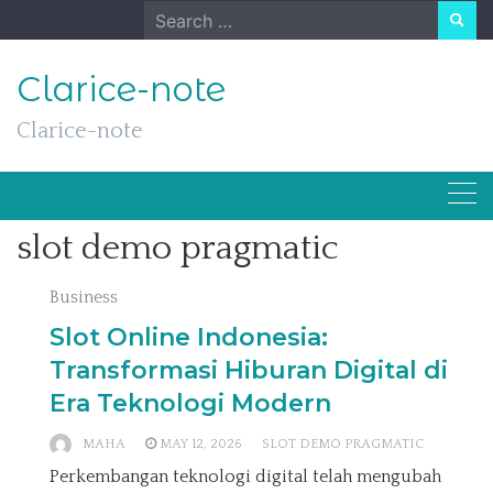
Skip
Search
to
for:
content
Clarice-note
Clarice-note
slot demo pragmatic
Business
Slot Online Indonesia:
Transformasi Hiburan Digital di
Era Teknologi Modern
MAHA
MAY 12, 2026
SLOT DEMO PRAGMATIC
Perkembangan teknologi digital telah mengubah