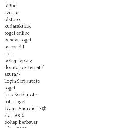
188bet
aviator
olxtoto
kudasakti168
togel online
bandar togel
macau 4d
slot
bokep jepang
domtoto alternatif
azura77
Login Seributoto
togel
Link Seributoto
toto togel
Teams Android 下载
slot 5000
bokep berbayar