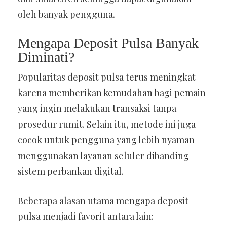
oleh banyak pengguna.
Mengapa Deposit Pulsa Banyak
Diminati?
Popularitas deposit pulsa terus meningkat
karena memberikan kemudahan bagi pemain
yang ingin melakukan transaksi tanpa
prosedur rumit. Selain itu, metode ini juga
cocok untuk pengguna yang lebih nyaman
menggunakan layanan seluler dibanding
sistem perbankan digital.
Beberapa alasan utama mengapa deposit
pulsa menjadi favorit antara lain: