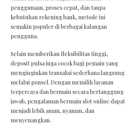
penggunaan, proses cepat, dan tanpa
kebutuhan rekening bank, metode ini
semakin populer di berbagai kalangan
pengguna.
Selain memberikan fleksibilitas tinggi,
deposit pulsa juga cocok bagi pemain yang
menginginkan transaksi sederhana langsung
melalui ponsel. Dengan memilih layanan
terpercaya dan bermain secara bertanggung
jawab, pengalaman bermain slot online dapat
menjadi lebih aman, nyaman, dan
menyenangkan.