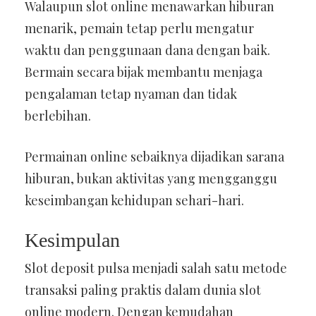
Walaupun slot online menawarkan hiburan
menarik, pemain tetap perlu mengatur
waktu dan penggunaan dana dengan baik.
Bermain secara bijak membantu menjaga
pengalaman tetap nyaman dan tidak
berlebihan.
Permainan online sebaiknya dijadikan sarana
hiburan, bukan aktivitas yang mengganggu
keseimbangan kehidupan sehari-hari.
Kesimpulan
Slot deposit pulsa menjadi salah satu metode
transaksi paling praktis dalam dunia slot
online modern. Dengan kemudahan