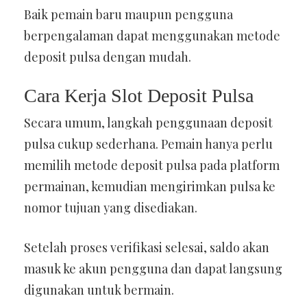
Baik pemain baru maupun pengguna
berpengalaman dapat menggunakan metode
deposit pulsa dengan mudah.
Cara Kerja Slot Deposit Pulsa
Secara umum, langkah penggunaan deposit
pulsa cukup sederhana. Pemain hanya perlu
memilih metode deposit pulsa pada platform
permainan, kemudian mengirimkan pulsa ke
nomor tujuan yang disediakan.
Setelah proses verifikasi selesai, saldo akan
masuk ke akun pengguna dan dapat langsung
digunakan untuk bermain.