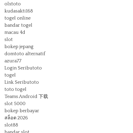
olxtoto
kudasakti168
togel online
bandar togel
macau 4d
slot
bokep jepang
domtoto alternatif
azura77
Login Seributoto
togel
Link Seributoto
toto togel
Teams Android 下载
slot 5000
bokep berbayar
สล็อต 2026
slot88
bandar slot