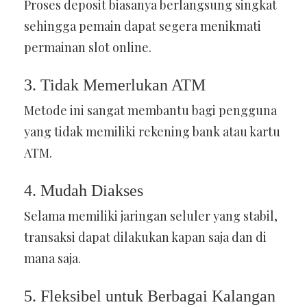
Proses deposit biasanya berlangsung singkat
sehingga pemain dapat segera menikmati
permainan slot online.
3. Tidak Memerlukan ATM
Metode ini sangat membantu bagi pengguna
yang tidak memiliki rekening bank atau kartu
ATM.
4. Mudah Diakses
Selama memiliki jaringan seluler yang stabil,
transaksi dapat dilakukan kapan saja dan di
mana saja.
5. Fleksibel untuk Berbagai Kalangan