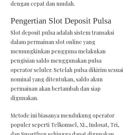
dengan cepat dan mudah.
Pengertian Slot Deposit Pulsa
Slot deposit pulsa adalah sistem transaksi
dalam permainan slot online yang
memungkinkan pengguna melakukan
pengisian saldo menggunakan pulsa
operator seluler. Setelah pulsa dikirim sesuai
nominal yang ditentukan, saldo akun
permainan akan bertambah dan siap
digunakan.
Metode ini biasanya mendukung operator
populer seperti Telkomsel, XL, Indosat, Tri,
dan Smartfren sehingga dapat digunakan