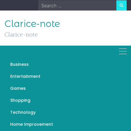
Skip
Search
to
for:
content
Clarice-note
Clarice-note
Day:
October 19, 2023
Business
Entertainment
Games
General
Shopping
한국의 활기찬 밤 문화: 불면증 환자를
Technology
위한 완벽한 파티 장소
Home Improvement
EMILY
OCTOBER 19, 2023
베트남 에코걸