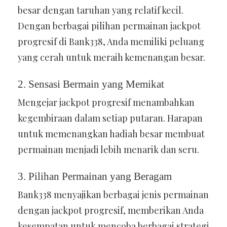
besar dengan taruhan yang relatif kecil.
Dengan berbagai pilihan permainan jackpot
progresif di Bank338, Anda memiliki peluang
yang cerah untuk meraih kemenangan besar.
2. Sensasi Bermain yang Memikat
Mengejar jackpot progresif menambahkan
kegembiraan dalam setiap putaran. Harapan
untuk memenangkan hadiah besar membuat
permainan menjadi lebih menarik dan seru.
3. Pilihan Permainan yang Beragam
Bank338 menyajikan berbagai jenis permainan
dengan jackpot progresif, memberikan Anda
kesempatan untuk mencoba berbagai strategi