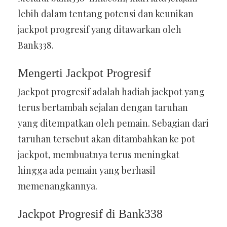
lebih dalam tentang potensi dan keunikan
jackpot progresif yang ditawarkan oleh
Bank338.
Mengerti Jackpot Progresif
Jackpot progresif adalah hadiah jackpot yang
terus bertambah sejalan dengan taruhan
yang ditempatkan oleh pemain. Sebagian dari
taruhan tersebut akan ditambahkan ke pot
jackpot, membuatnya terus meningkat
hingga ada pemain yang berhasil
memenangkannya.
Jackpot Progresif di Bank338