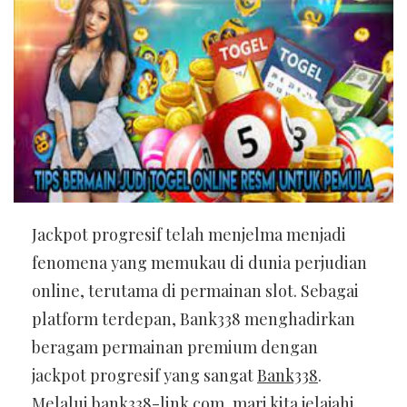
Jackpot progresif telah menjelma menjadi
fenomena yang memukau di dunia perjudian
online, terutama di permainan slot. Sebagai
platform terdepan, Bank338 menghadirkan
beragam permainan premium dengan
jackpot progresif yang sangat
Bank338
.
Melalui bank338-link.com, mari kita jelajahi