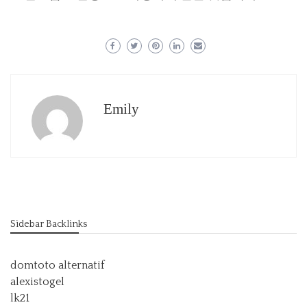
Emily
Sidebar Backlinks
domtoto alternatif
alexistogel
lk21